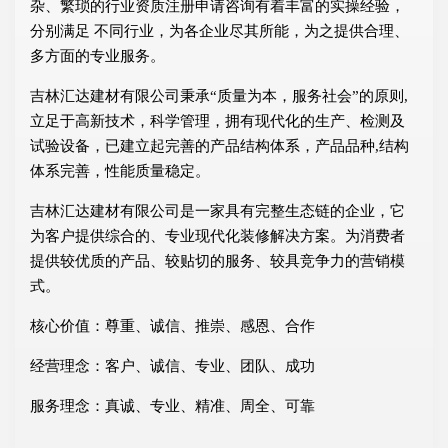
杂、繁琐的行业资质注册申请咨询有着丰富的实操经验，
分别满足 不同行业，为各企业尽其所能，为之提供合理、
多方面的专业服务。
吉林汇达建材有限公司秉承“质量为本，服务社会”的原则,
立足于高新技术，科学管理，拥有现代化的生产、检测及
试验设备，已建立起完善的产品结构体系，产品品种,结构
体系完善，性能质量稳定。
吉林汇达建材有限公司是一家具有完整生态链的企业，它
为客户提供综合的、专业现代化装修解决方案。为消费者
提供较优质的产品、较贴切的服务、较具竞争力的营销模
式。
核心价值：尊重、诚信、推崇、感恩、合作
经营理念：客户、诚信、专业、团队、成功
服务理念：真诚、专业、精准、周全、可靠