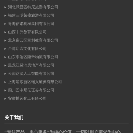
湖北武昌区特尼旅游有限公司
福建三明荣盛旅游有限公司
青海信诺机械集团有限公司
山西中兴教育有限公司
北京密云区宝利教育有限公司
台湾启宏文化有限公司
山东李沧区隆禾物流有限公司
黑龙江黛沛房地产有限公司
云南达源人工智能有限公司
上海浦东新区瑞兴证券有限公司
四川巴中尼亿证券有限公司
安徽博远化工有限公司
关于我们
“专注产品，用心服务”为核心价值，一切以用户需求为中心，