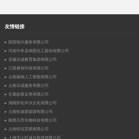
友情链接
陕西朝兴服务有限公司
河南中牟县锦恩化工股份有限公司
安徽识成教育集团有限公司
江西睿智环保有限公司
云南扬驰人工智能有限公司
云南识成服务有限公司
甘肃皓慕证券有限公司
湖南怀化中兴文化有限公司
云南拓迪新能源有限公司
陕西凡芳生物科技有限公司
云南恒泓贸易有限公司
上海宝山区诚达旅游有限公司