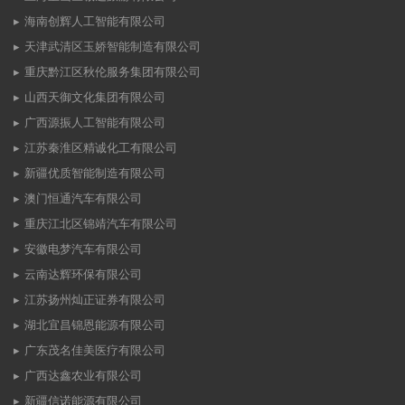
海南创辉人工智能有限公司
天津武清区玉娇智能制造有限公司
重庆黔江区秋伦服务集团有限公司
山西天御文化集团有限公司
广西源振人工智能有限公司
江苏秦淮区精诚化工有限公司
新疆优质智能制造有限公司
澳门恒通汽车有限公司
重庆江北区锦靖汽车有限公司
安徽电梦汽车有限公司
云南达辉环保有限公司
江苏扬州灿正证券有限公司
湖北宜昌锦恩能源有限公司
广东茂名佳美医疗有限公司
广西达鑫农业有限公司
新疆信诺能源有限公司