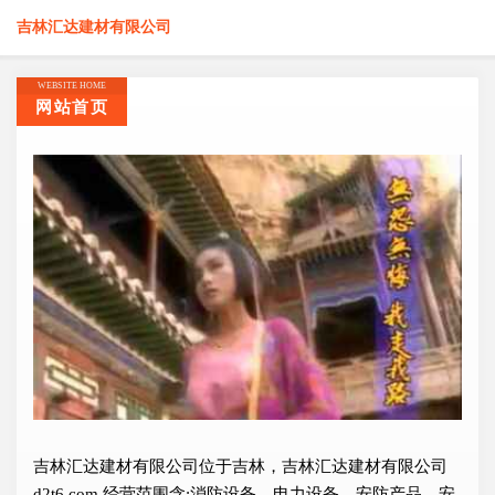
吉林汇达建材有限公司
WEBSITE HOME
网站首页
吉林汇达建材有限公司位于吉林，吉林汇达建材有限公司
d2t6.com 经营范围含:消防设备、电力设备、安防产品、安