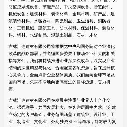
防监控系统设备、节能产品、中央空调设备、管道配件、
机械设备；建筑材料、装饰材料、金属材料、矿产品、建
筑装饰材料、水暖器材、陶瓷制品、卫生洁具、消防器
材；工程机械、建筑工具、防水材料、保温材料、装修材
料、钢材、水泥制品、混凝土制品、石材、木材
吉林汇达建材有限公司将根据党中央和国务院对企业深化
改革的战略部署，并遵循国资委关于推动企业壮大的相关
指导方针，我们将持续推进企业深层次改革，以实现产业
结构的深度调整与优化，合理配置各项资源，旨在提升核
心竞争力，全面刷新企业整体素质。我们面向全球市场及
国内市场，矢志不渝地向更高更远的目标迈进，奋力拼
搏。
吉林汇达建材有限公司在发展中注重与业界人士合作交
流，强强联手，共同发展壮大。在客户层面中力求广泛 建
立稳定的客户基础，业务范围涵盖了建筑业、设计业、工
业、制造业、文化业、外商独资 企业等领域，针对较为复